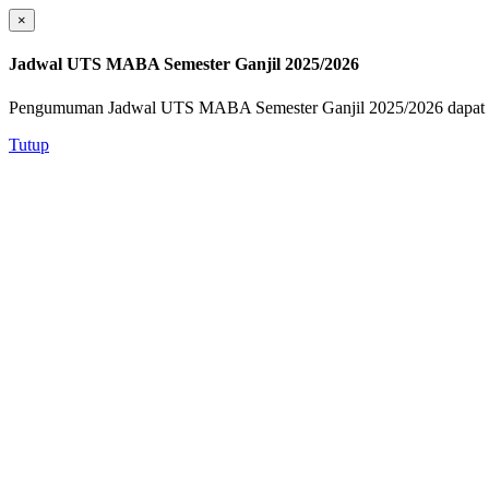
×
Jadwal UTS MABA Semester Ganjil 2025/2026
Pengumuman Jadwal UTS MABA Semester Ganjil 2025/2026 dapat d
Tutup