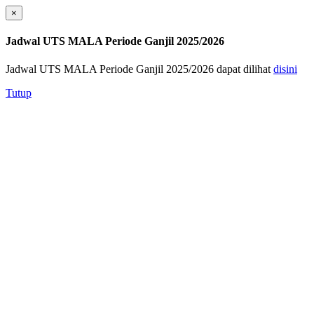
×
Jadwal UTS MALA Periode Ganjil 2025/2026
Jadwal UTS MALA Periode Ganjil 2025/2026 dapat dilihat
disini
Tutup